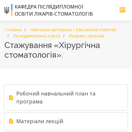
КАФЕДРА ПІСЛЯДИПЛОМНОЇ
ОСВІТИ ЛІКАРІВ-СТОМАТОЛОГІВ
Головна
Навчальні матеріали / Educational materials
Післядимпломна освіта
Лікарям-слухачам
Стажування «Хірургічна
стоматологія».
Робочий навчальний план та
програма.
Матеріали лекцій.