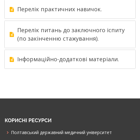
Перелік практичних навичок.
Перелік питань до заключного іспиту
(по закінченню стажування).
Інформаційно-додаткові матеріали.
КОРИСНІ РЕСУРСИ
Полтавський державний медичний університет