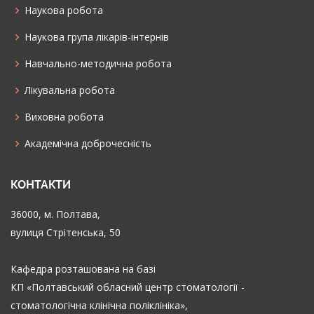
Наукова робота
Наукова група лікарів-інтернів
Навчально-методична робота
Лікувальна робота
Виховна робота
Академічна доброчесність
КОНТАКТИ
36000, м. Полтава,
вулиця Стрітенська, 50
Кафедра розташована на базі
КП «Полтавський обласний центр стоматології -
стоматологічна клінічна поліклініка»,