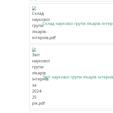
Склад наукової групи лікарів-інтер
Звіт наукової групи лікарів інтернів