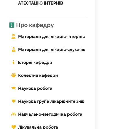
АТЕСТАЦІЮ ІНТЕРНІВ
Про кафедру
Матеріали для лікарів-інтернів
Матеріали для лікарів-слухачів
Історія кафедри
Колектив кафедри
Наукова робота
Наукова група лікарів-інтернів
Навчально-методична робота
Лікувальна робота